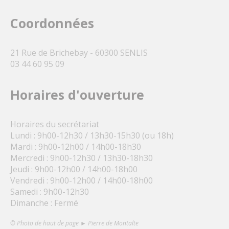
Coordonnées
21 Rue de Brichebay - 60300 SENLIS
03 44 60 95 09
Horaires d'ouverture
Horaires du secrétariat
Lundi : 9h00-12h30 / 13h30-15h30 (ou 18h)
Mardi : 9h00-12h00 / 14h00-18h30
Mercredi : 9h00-12h30 / 13h30-18h30
Jeudi : 9h00-12h00 / 14h00-18h00
Vendredi : 9h00-12h00 / 14h00-18h00
Samedi : 9h00-12h30
Dimanche : Fermé
© Photo de haut de page ► Pierre de Montalte