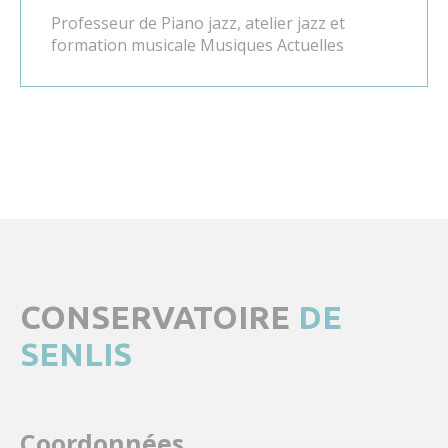
Professeur de Piano jazz, atelier jazz et
formation musicale Musiques Actuelles
CONSERVATOIRE
DE
SENLIS
Coordonnées