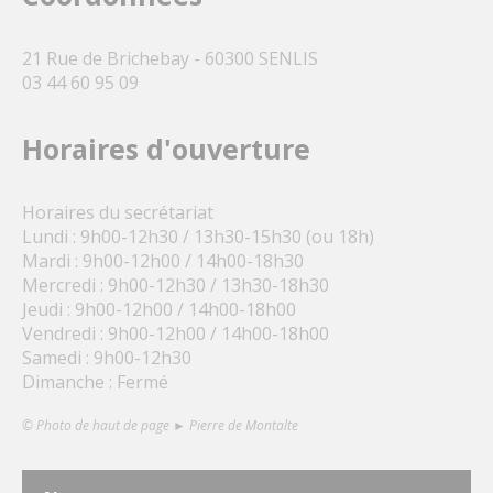
21 Rue de Brichebay - 60300 SENLIS
03 44 60 95 09
Horaires d'ouverture
Horaires du secrétariat
Lundi : 9h00-12h30 / 13h30-15h30 (ou 18h)
Mardi : 9h00-12h00 / 14h00-18h30
Mercredi : 9h00-12h30 / 13h30-18h30
Jeudi : 9h00-12h00 / 14h00-18h00
Vendredi : 9h00-12h00 / 14h00-18h00
Samedi : 9h00-12h30
Dimanche : Fermé
© Photo de haut de page ► Pierre de Montalte