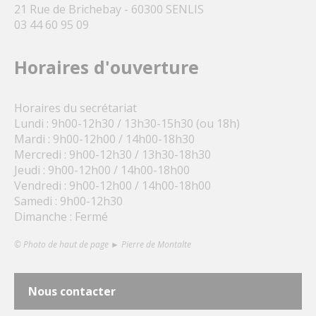
21 Rue de Brichebay - 60300 SENLIS
03 44 60 95 09
Horaires d'ouverture
Horaires du secrétariat
Lundi : 9h00-12h30 / 13h30-15h30 (ou 18h)
Mardi : 9h00-12h00 / 14h00-18h30
Mercredi : 9h00-12h30 / 13h30-18h30
Jeudi : 9h00-12h00 / 14h00-18h00
Vendredi : 9h00-12h00 / 14h00-18h00
Samedi : 9h00-12h30
Dimanche : Fermé
© Photo de haut de page ► Pierre de Montalte
Nous contacter