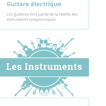
Guitare électrique
Les guitares font partie de la famille des
instruments polyphoniques.