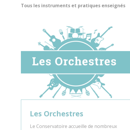
Tous les instruments et pratiques enseignés
Coronavirus – Musique & Danse
Les Orchestres
Le Conservatoire accueille de nombreux