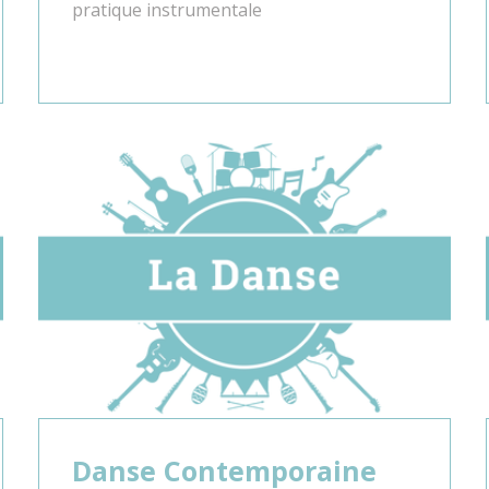
pratique instrumentale
Danse Contemporaine