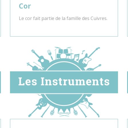
Cor
Le cor fait partie de la famille des Cuivres.