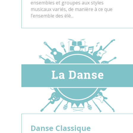
ensembles et groupes aux styles
musicaux variés, de manière à ce que
l’ensemble des élè...
Danse Classique