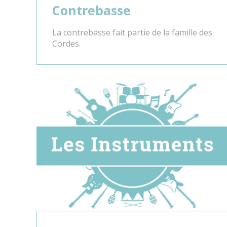
Contrebasse
La contrebasse fait partie de la famille des
Cordes.