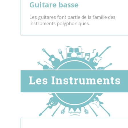
Guitare basse
Les guitares font partie de la famille des
instruments polyphoniques.