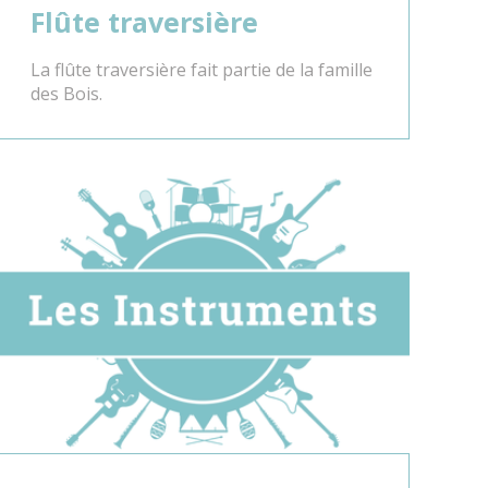
Flûte traversière
La flûte traversière fait partie de la famille
des Bois.