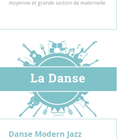
moyenne et grande section de maternelle
Danse Modern Jazz