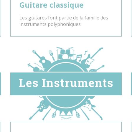
Guitare classique
Les guitares font partie de la famille des
instruments polyphoniques.