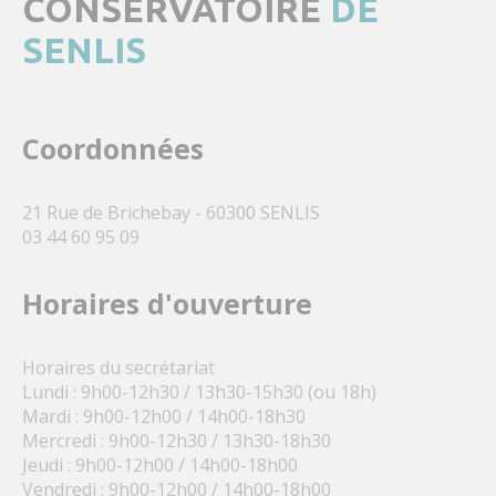
CONSERVATOIRE
DE
SENLIS
Coordonnées
21 Rue de Brichebay - 60300 SENLIS
03 44 60 95 09
Horaires d'ouverture
Horaires du secrétariat
Lundi : 9h00-12h30 / 13h30-15h30 (ou 18h)
Mardi : 9h00-12h00 / 14h00-18h30
Mercredi : 9h00-12h30 / 13h30-18h30
Jeudi : 9h00-12h00 / 14h00-18h00
Vendredi : 9h00-12h00 / 14h00-18h00