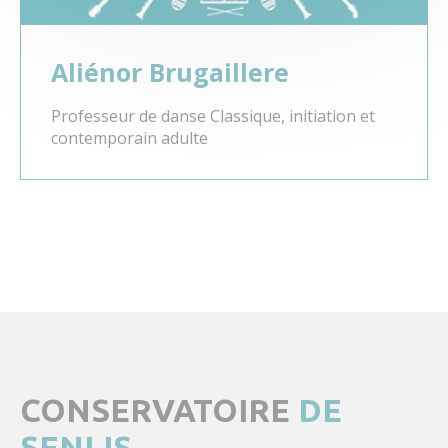
Aliénor Brugaillere
Professeur de danse Classique, initiation et
contemporain adulte
CONSERVATOIRE
DE
SENLIS