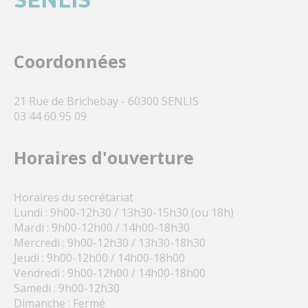
Coordonnées
21 Rue de Brichebay - 60300 SENLIS
03 44 60 95 09
Horaires d'ouverture
Horaires du secrétariat
Lundi : 9h00-12h30 / 13h30-15h30 (ou 18h)
Mardi : 9h00-12h00 / 14h00-18h30
Mercredi : 9h00-12h30 / 13h30-18h30
Jeudi : 9h00-12h00 / 14h00-18h00
Vendredi : 9h00-12h00 / 14h00-18h00
Samedi : 9h00-12h30
Dimanche : Fermé