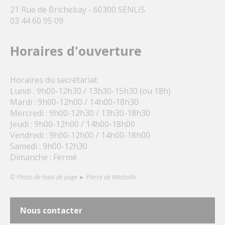
21 Rue de Brichebay - 60300 SENLIS
03 44 60 95 09
Horaires d'ouverture
Horaires du secrétariat
Lundi : 9h00-12h30 / 13h30-15h30 (ou 18h)
Mardi : 9h00-12h00 / 14h00-18h30
Mercredi : 9h00-12h30 / 13h30-18h30
Jeudi : 9h00-12h00 / 14h00-18h00
Vendredi : 9h00-12h00 / 14h00-18h00
Samedi : 9h00-12h30
Dimanche : Fermé
© Photo de haut de page ► Pierre de Montalte
Nous contacter