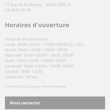
21 Rue de Brichebay - 60300 SENLIS
03 44 60 95 09
Horaires d'ouverture
Horaires du secrétariat
Lundi : 9h00-12h30 / 13h30-15h30 (ou 18h)
Mardi : 9h00-12h00 / 14h00-18h30
Mercredi : 9h00-12h30 / 13h30-18h30
Jeudi : 9h00-12h00 / 14h00-18h00
Vendredi : 9h00-12h00 / 14h00-18h00
Samedi : 9h00-12h30
Dimanche : Fermé
© Photo de haut de page ► Pierre de Montalte
Nous contacter