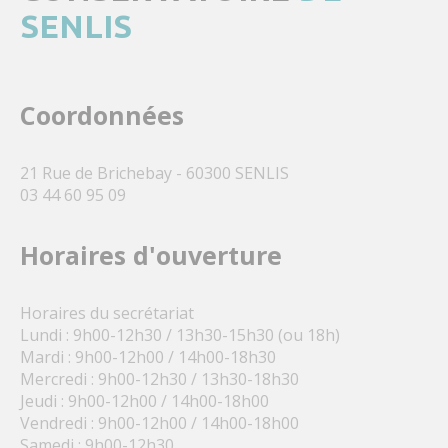
SENLIS
Coordonnées
21 Rue de Brichebay - 60300 SENLIS
03 44 60 95 09
Horaires d'ouverture
Horaires du secrétariat
Lundi : 9h00-12h30 / 13h30-15h30 (ou 18h)
Mardi : 9h00-12h00 / 14h00-18h30
Mercredi : 9h00-12h30 / 13h30-18h30
Jeudi : 9h00-12h00 / 14h00-18h00
Vendredi : 9h00-12h00 / 14h00-18h00
Samedi : 9h00-12h30