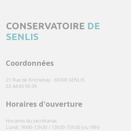
CONSERVATOIRE
DE
SENLIS
Coordonnées
21 Rue de Brichebay - 60300 SENLIS
03 44 60 95 09
Horaires d'ouverture
Horaires du secrétariat
Lundi : 9h00-12h30 / 13h30-15h30 (ou 18h)