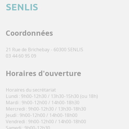
SENLIS
Coordonnées
21 Rue de Brichebay - 60300 SENLIS
03 44 60 95 09
Horaires d'ouverture
Horaires du secrétariat
Lundi : 9h00-12h30 / 13h30-15h30 (ou 18h)
Mardi : 9h00-12h00 / 14h00-18h30
Mercredi : 9h00-12h30 / 13h30-18h30
Jeudi : 9h00-12h00 / 14h00-18h00
Vendredi : 9h00-12h00 / 14h00-18h00
Samedi : 9h00-12h30