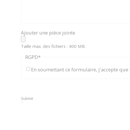
Ajouter une pièce jointe
Taille max. des fichiers : 400 MB.
RGPD
*
En soumettant ce formulaire, j'accepte que
Submit