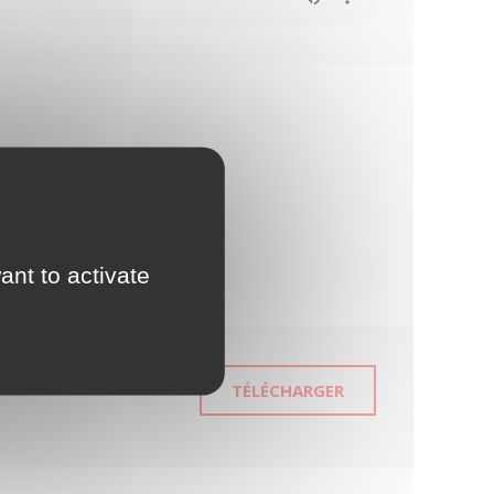
ant to activate
TÉLÉCHARGER