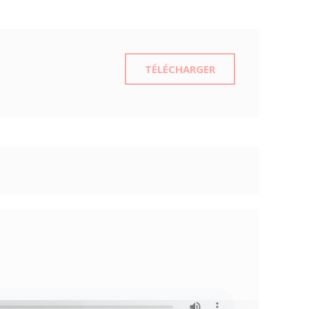
TÉLÉCHARGER