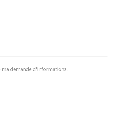
 de ma demande d'informations.