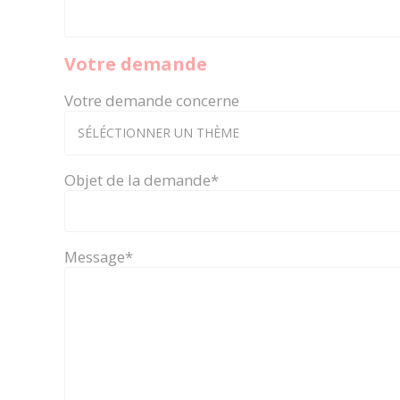
Votre demande
Votre demande concerne
SÉLÉCTIONNER UN THÈME
Objet de la demande
*
Message
*