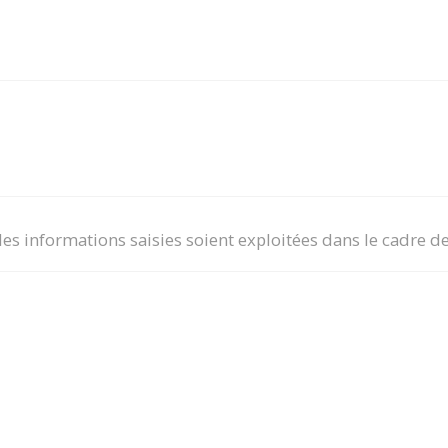
 les informations saisies soient exploitées dans le cadre